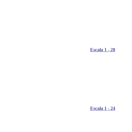
Escala 1 - 28
Escala 1 - 24