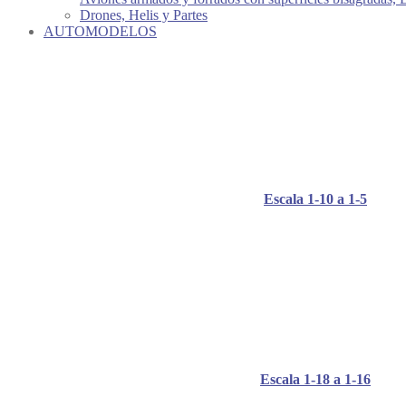
Drones, Helis y Partes
AUTOMODELOS
Escala 1-10 a 1-5
Escala 1-18 a 1-16