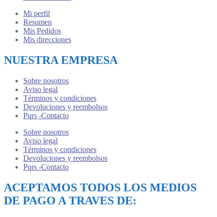
Mi perfil
Resumen
Mis Pedidos
Mis direcciones
NUESTRA EMPRESA
Sobre nosotros
Aviso legal
Términos y condiciones
Devoluciones y reembolsos
Pqrs -Contacto
Sobre nosotros
Aviso legal
Términos y condiciones
Devoluciones y reembolsos
Pqrs -Contacto
ACEPTAMOS TODOS LOS MEDIOS
DE PAGO A TRAVES DE: