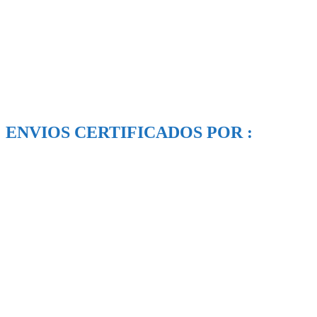
ENVIOS CERTIFICADOS POR :