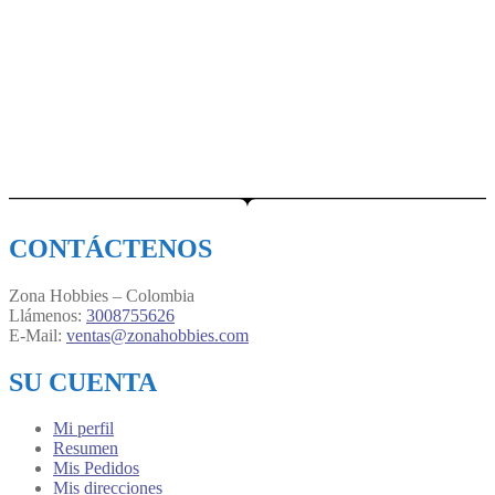
CONTÁCTENOS
Zona Hobbies – Colombia
Llámenos:
3008755626
E-Mail:
ventas@zonahobbies.com
SU CUENTA
Mi perfil
Resumen
Mis Pedidos
Mis direcciones