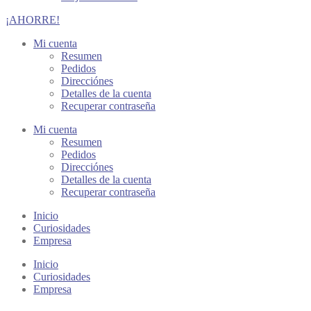
¡AHORRE!
Mi cuenta
Resumen
Pedidos
Direcciónes
Detalles de la cuenta
Recuperar contraseña
Mi cuenta
Resumen
Pedidos
Direcciónes
Detalles de la cuenta
Recuperar contraseña
Inicio
Curiosidades
Empresa
Inicio
Curiosidades
Empresa