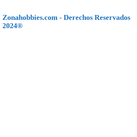
Zonahobbies.com - Derechos Reservados
2024®