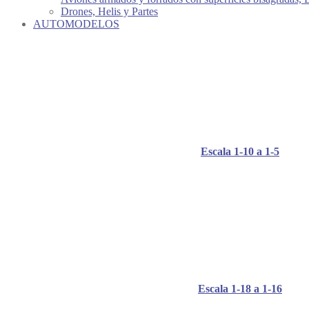
Drones, Helis y Partes
AUTOMODELOS
Escala 1-10 a 1-5
Escala 1-18 a 1-16