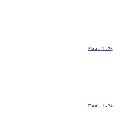
Escala 1 - 28
Escala 1 - 24