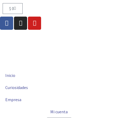
$
0
Inicio
Curiosidades
Empresa
Mi cuenta