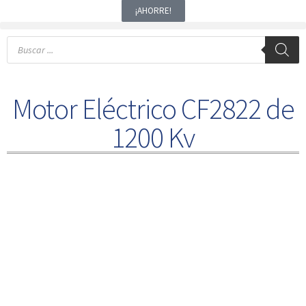
¡AHORRE!
Motor Eléctrico CF2822 de
1200 Kv