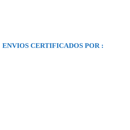
ENVIOS CERTIFICADOS POR :