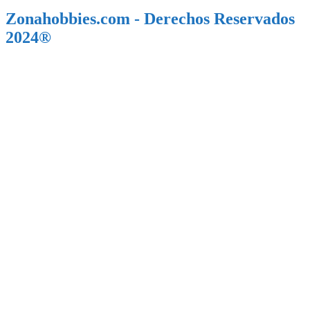
Zonahobbies.com - Derechos Reservados
2024®