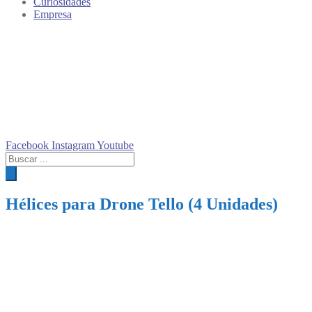
Curiosidades
Empresa
Facebook
Instagram
Youtube
Búsqueda
de
productos
Hélices para Drone Tello (4 Unidades)