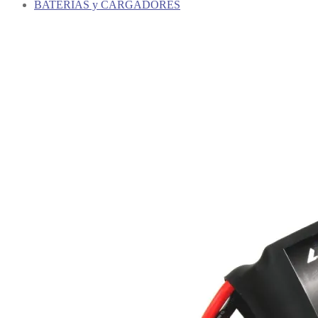
BATERIAS y CARGADORES