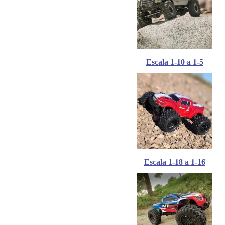
Escala 1-10 a 1-5
Escala 1-18 a 1-16