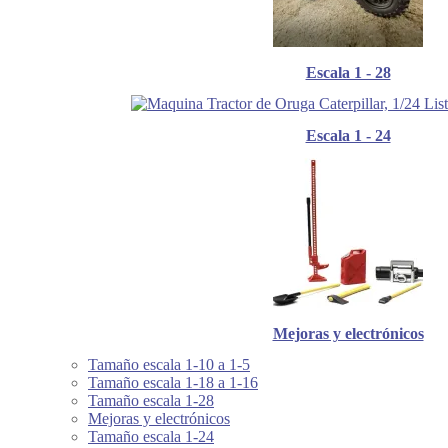
Escala 1 - 28
Escala 1 - 24
Mejoras y electrónicos
Tamaño escala 1-10 a 1-5
Tamaño escala 1-18 a 1-16
Tamaño escala 1-28
Mejoras y electrónicos
Tamaño escala 1-24