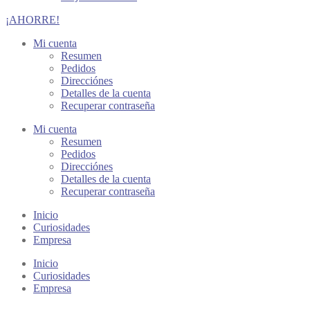
¡AHORRE!
Mi cuenta
Resumen
Pedidos
Direcciónes
Detalles de la cuenta
Recuperar contraseña
Mi cuenta
Resumen
Pedidos
Direcciónes
Detalles de la cuenta
Recuperar contraseña
Inicio
Curiosidades
Empresa
Inicio
Curiosidades
Empresa