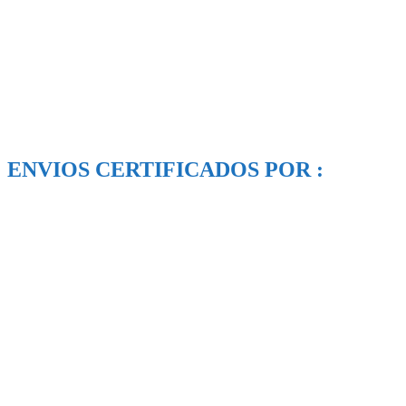
ENVIOS CERTIFICADOS POR :