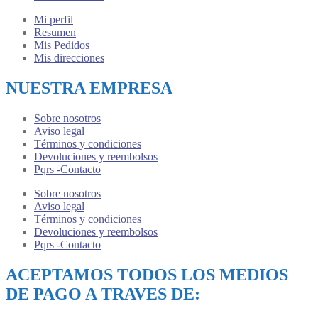
Mi perfil
Resumen
Mis Pedidos
Mis direcciones
NUESTRA EMPRESA
Sobre nosotros
Aviso legal
Términos y condiciones
Devoluciones y reembolsos
Pqrs -Contacto
Sobre nosotros
Aviso legal
Términos y condiciones
Devoluciones y reembolsos
Pqrs -Contacto
ACEPTAMOS TODOS LOS MEDIOS
DE PAGO A TRAVES DE: