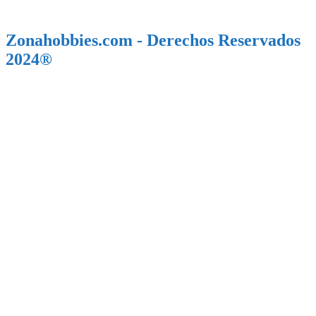
Zonahobbies.com - Derechos Reservados
2024®