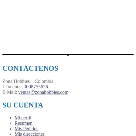
CONTÁCTENOS
Zona Hobbies – Colombia
Llámenos:
3008755626
E-Mail:
ventas@zonahobbies.com
SU CUENTA
Mi perfil
Resumen
Mis Pedidos
Mis direcciones