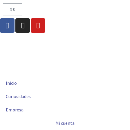
$
0
Inicio
Curiosidades
Empresa
Mi cuenta