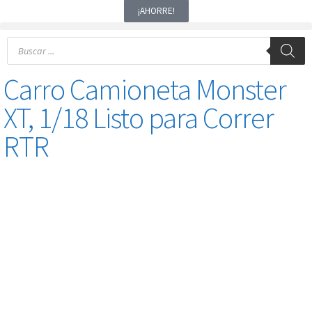
¡AHORRE!
Carro Camioneta Monster
XT, 1/18 Listo para Correr
RTR