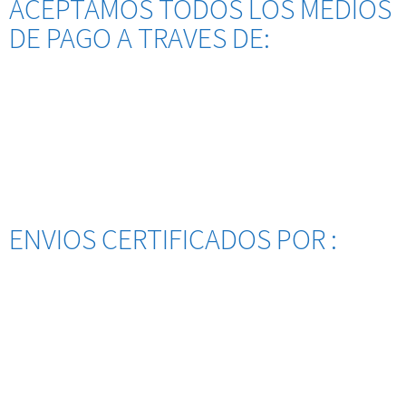
ACEPTAMOS TODOS LOS MEDIOS
DE PAGO A TRAVES DE:
ENVIOS CERTIFICADOS POR :