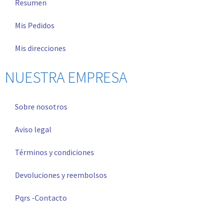
Resumen
Mis Pedidos
Mis direcciones
NUESTRA EMPRESA
Sobre nosotros
Aviso legal
Términos y condiciones
Devoluciones y reembolsos
Pqrs -Contacto