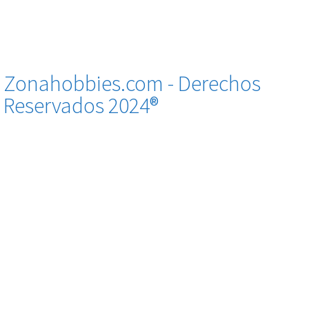
Zonahobbies.com - Derechos
Reservados 2024®