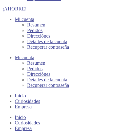
¡AHORRE!
Mi cuenta
Resumen
Pedidos
Direcciónes
Detalles de la cuenta
Recuperar contraseña
Mi cuenta
Resumen
Pedidos
Direcciónes
Detalles de la cuenta
Recuperar contraseña
Inicio
Curiosidades
Empresa
Inicio
Curiosidades
Empresa