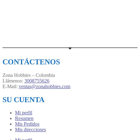
CONTÁCTENOS
Zona Hobbies – Colombia
Llámenos:
3008755626
E-Mail:
ventas@zonahobbies.com
SU CUENTA
Mi perfil
Resumen
Mis Pedidos
Mis direcciones