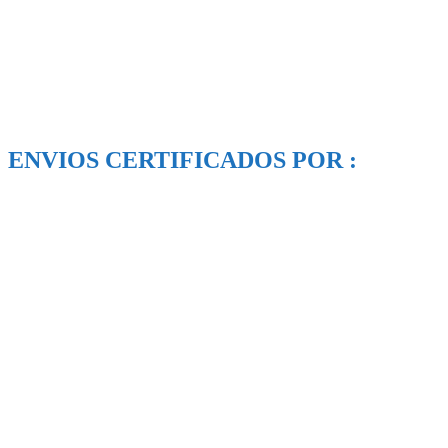
ENVIOS CERTIFICADOS POR :