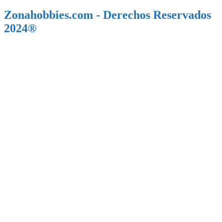
Zonahobbies.com - Derechos Reservados
2024®