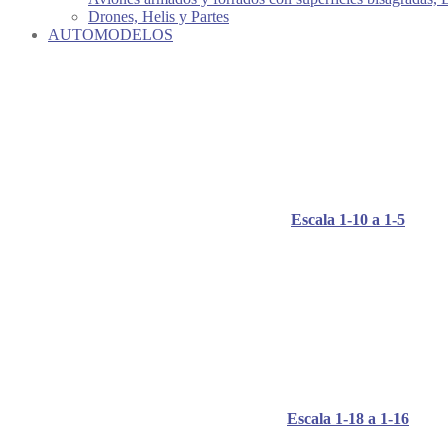
Drones, Helis y Partes
AUTOMODELOS
Escala 1-10 a 1-5
Escala 1-18 a 1-16