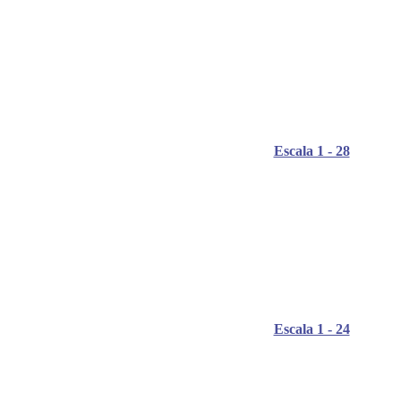
Escala 1 - 28
Escala 1 - 24