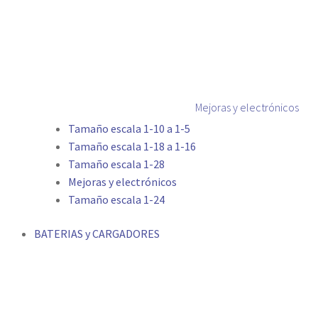
Mejoras y electrónicos
Tamaño escala 1-10 a 1-5
Tamaño escala 1-18 a 1-16
Tamaño escala 1-28
Mejoras y electrónicos
Tamaño escala 1-24
BATERIAS y CARGADORES