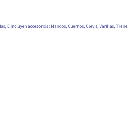
s, E incluyen accesorios : Mandos, Cuernos, Clevis, Varillas, Tren