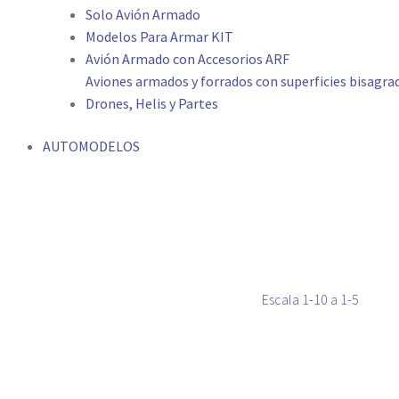
Solo Avión Armado
Modelos Para Armar KIT
Avión Armado con Accesorios ARF
Aviones armados y forrados con superficies bisagrada
Drones, Helis y Partes
AUTOMODELOS
Escala 1-10 a 1-5