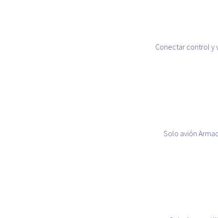
Conectar control y 
Solo avión Arma