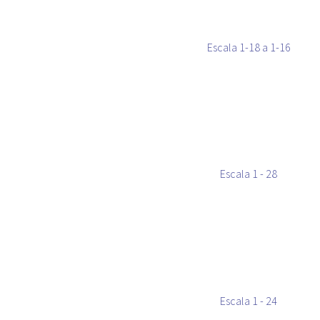
Escala 1-18 a 1-16
Escala 1 - 28
Escala 1 - 24