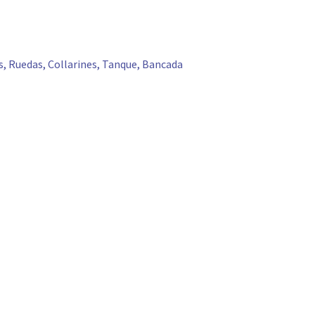
es, Ruedas, Collarines, Tanque, Bancada